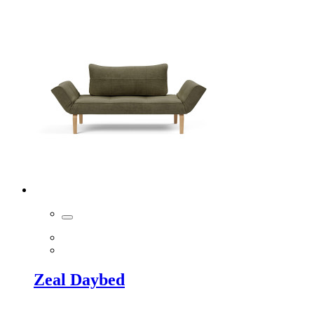
Zeal Daybed