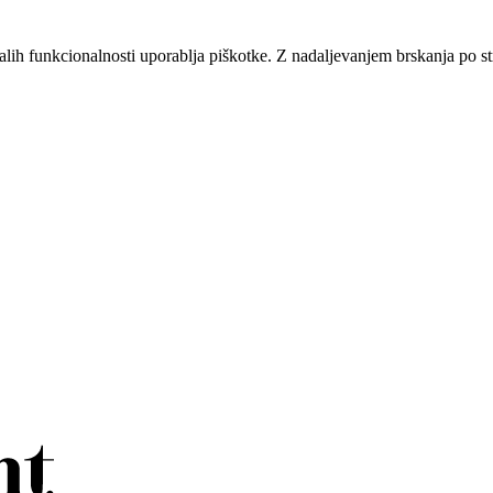
alih funkcionalnosti uporablja piškotke. Z nadaljevanjem brskanja po str