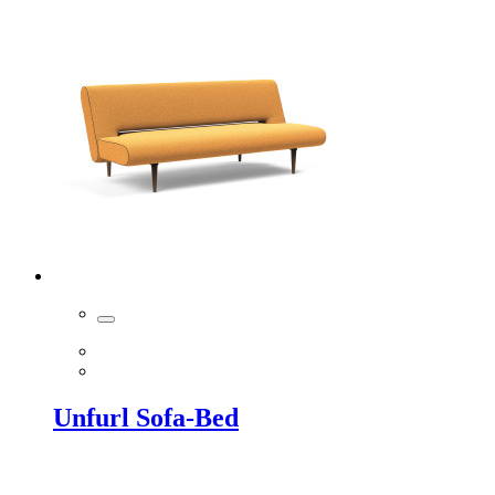
Unfurl Sofa-Bed