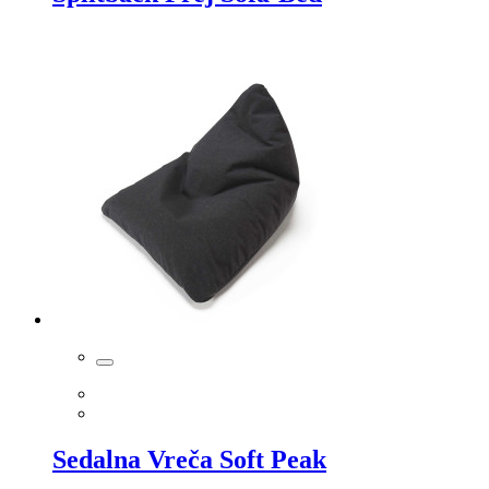
Sedalna Vreča Soft Peak