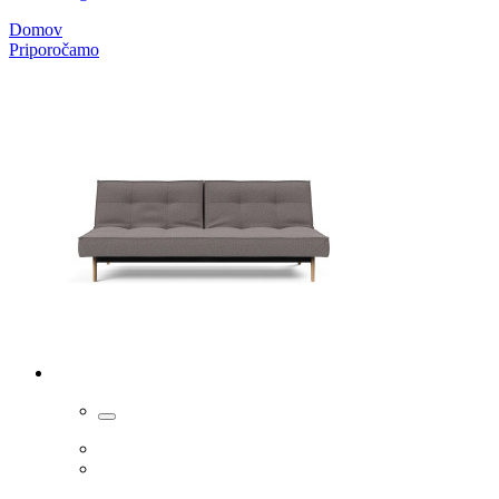
Domov
Priporočamo