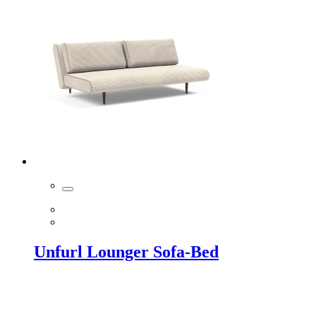
Unfurl Lounger Sofa-Bed