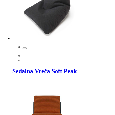
Sedalna Vreča Soft Peak