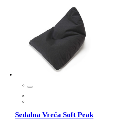
Sedalna Vreča Soft Peak