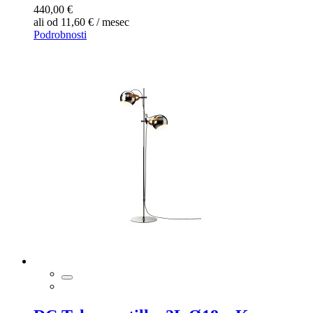
440,00 €
ali od 11,60 € / mesec
Podrobnosti