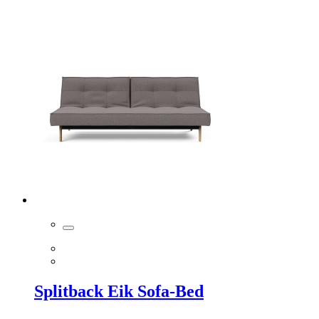
Splitback Eik Sofa-Bed