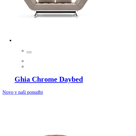
Ghia Chrome Daybed
Novo v naši ponudbi