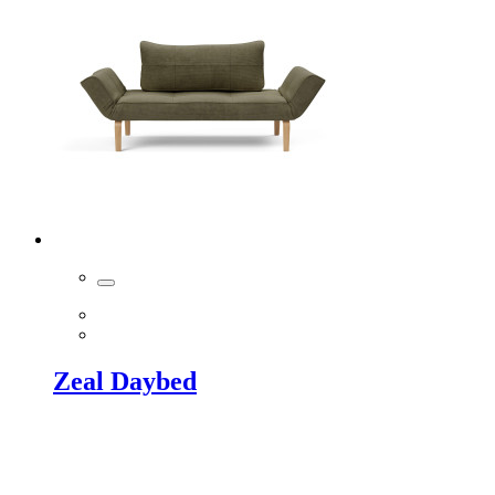
Zeal Daybed