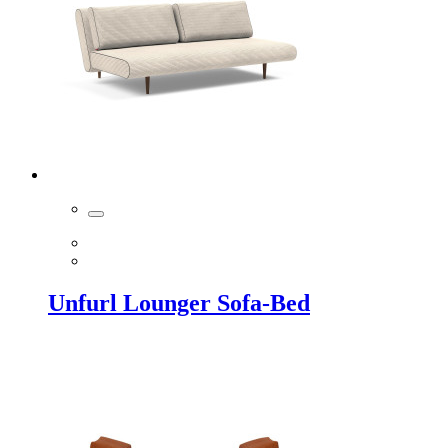
Unfurl Lounger Sofa-Bed