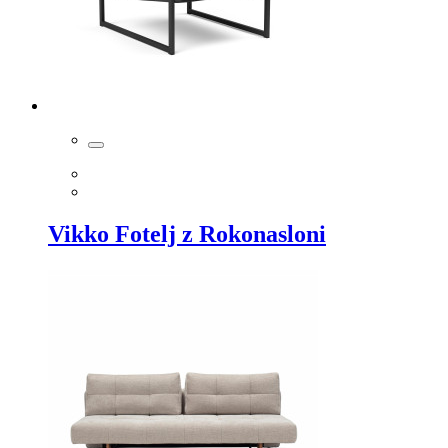
Vikko Fotelj z Rokonasloni