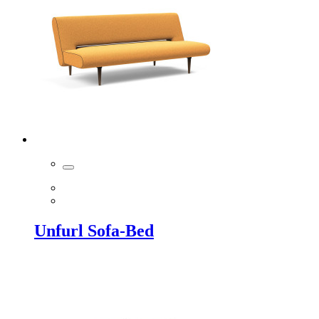
Unfurl Sofa-Bed