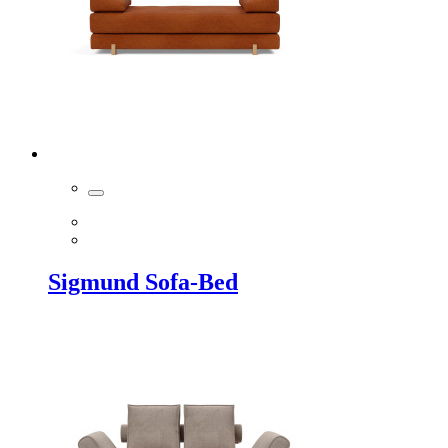
Sigmund Sofa-Bed