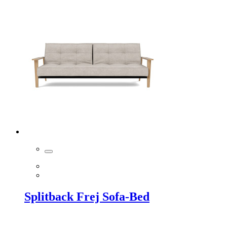
Splitback Frej Sofa-Bed