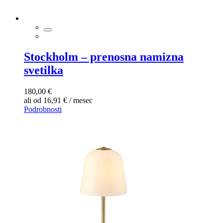
Stockholm – prenosna namizna
svetilka
180,00 €
ali od 16,91 € / mesec
Podrobnosti