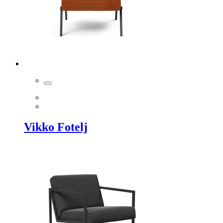
Vikko Fotelj