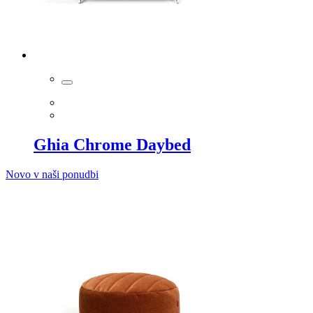
Ghia Chrome Daybed
Novo v naši ponudbi