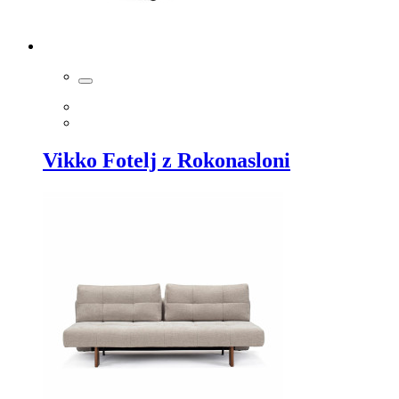
Vikko Fotelj z Rokonasloni