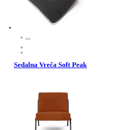
Sedalna Vreča Soft Peak