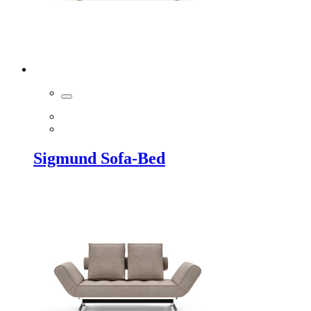
Sigmund Sofa-Bed