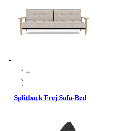
Splitback Frej Sofa-Bed