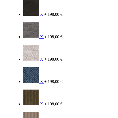
X
+ 198,00 €
X
+ 198,00 €
X
+ 198,00 €
X
+ 198,00 €
X
+ 198,00 €