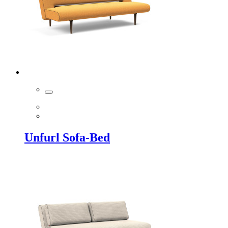
Unfurl Sofa-Bed