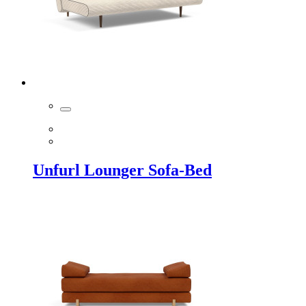
Unfurl Lounger Sofa-Bed