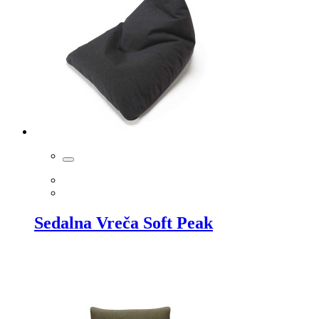
Sedalna Vreča Soft Peak