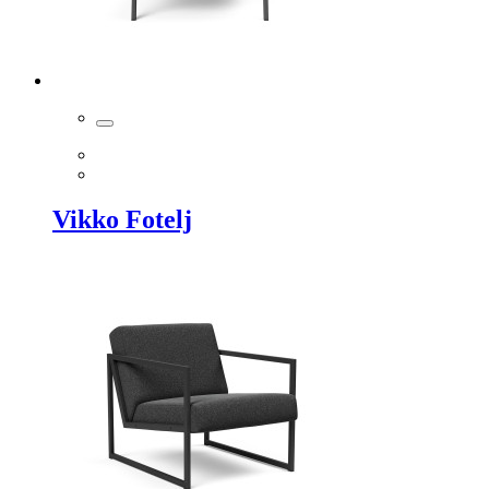
Vikko Fotelj