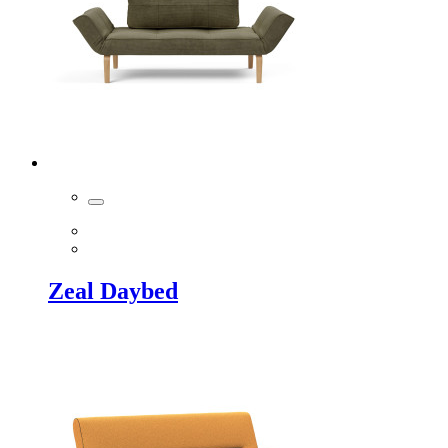
Zeal Daybed