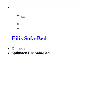
Eilis Sofa-Bed
Domov
/
Splitback Eik Sofa-Bed