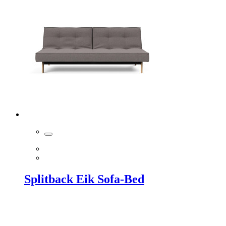
Splitback Eik Sofa-Bed