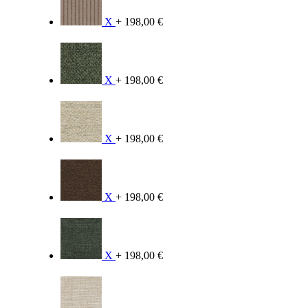
X
+ 198,00 €
X
+ 198,00 €
X
+ 198,00 €
X
+ 198,00 €
X
+ 198,00 €