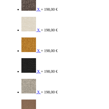
X
+ 198,00 €
X
+ 198,00 €
X
+ 198,00 €
X
+ 198,00 €
X
+ 198,00 €